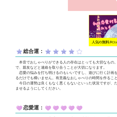
総合運：
本音でおしゃべりができる人の存在はとっても大切なもの。
で、親友などと連絡を取り合うことが大切になります。
恋愛の悩みを打ち明けるのもいいですし、遊びに行く計画を
るだけでも構いません。有意義なおしゃべりの時間を作るこ
今日の運勢は良くもなく悪くもないといった状況ですが、だ
ませるようにしてください。
恋愛運：