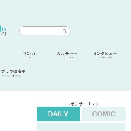
アブラで健康美
ヘルシーオイル
スポンサーリンク
DAILY
COMIC