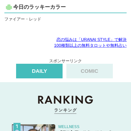
今日のラッキーカラー
ファイアー・レッド
恋の悩みは「URANAI STYLE」で解決
100種類以上の無料タロットや無料占い
スポンサーリンク
DAILY
COMIC
WELLNESS