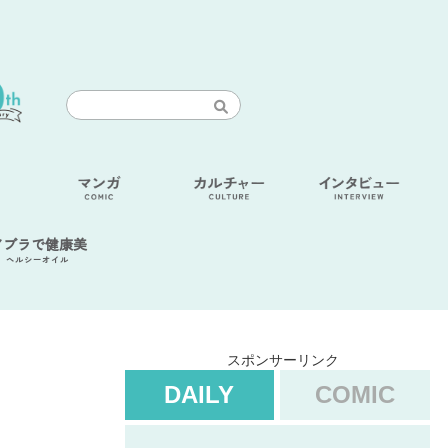
アブラで健康美
ヘルシーオイル
スポンサーリンク
DAILY
COMIC