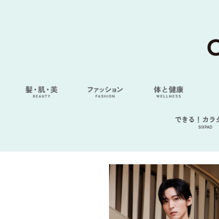
できる！カラ
SIXPAD