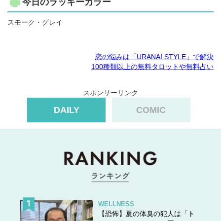
今日のラッキーカラー
スモーク・グレイ
恋の悩みは「URANAI STYLE」で解決
100種類以上の無料タロットや無料占い
スポンサーリンク
DAILY
COMIC
WELLNESS
【恐怖】夏の体臭の犯人は「ト