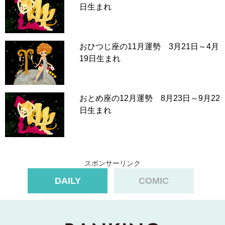
日生まれ
おひつじ座の11月運勢 3月21日～4月
19日生まれ
おとめ座の12月運勢 8月23日～9月22
日生まれ
スポンサーリンク
DAILY
COMIC