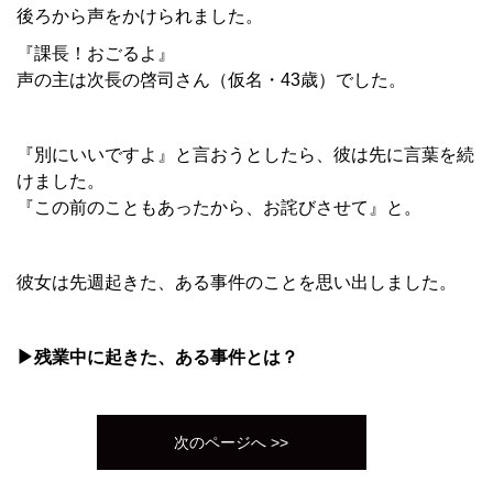
後ろから声をかけられました。
『課長！おごるよ』
声の主は次長の啓司さん（仮名・43歳）でした。
『別にいいですよ』と言おうとしたら、彼は先に言葉を続
けました。
『この前のこともあったから、お詫びさせて』と。
彼女は先週起きた、ある事件のことを思い出しました。
▶残業中に起きた、ある事件とは？
次のページへ >>