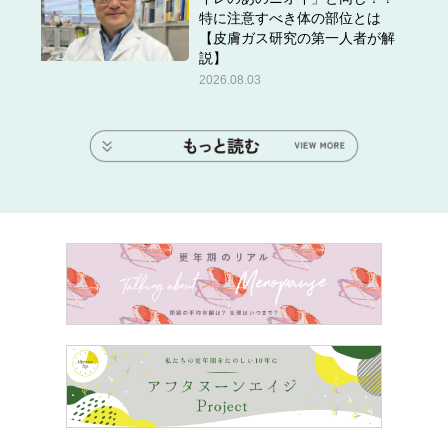
特に注意すべき体の部位とは
【皮膚ガス研究の第一人者が解
説】
2026.08.03