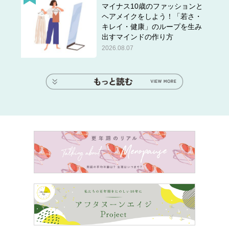
マイナス10歳のファッションと
ヘアメイクをしよう！「若さ・
キレイ・健康」のループを生み
出すマインドの作り方
2026.08.07