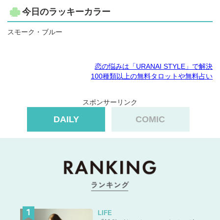
今日のラッキーカラー
スモーク・ブルー
恋の悩みは「URANAI STYLE」で解決
100種類以上の無料タロットや無料占い
スポンサーリンク
DAILY
COMIC
LIFE