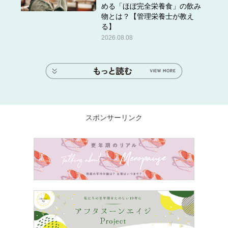
める「ほぼ完全栄養食」の飲み
物とは？【管理栄養士が教え
る】
2026.08.08
スポンサーリンク