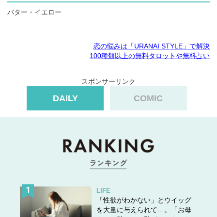
バター・イエロー
恋の悩みは「URANAI STYLE」で解決
100種類以上の無料タロットや無料占い
スポンサーリンク
DAILY
COMIC
LIFE
「性欲がわかない」とウイッグ
を大量に与えられて…。「お母