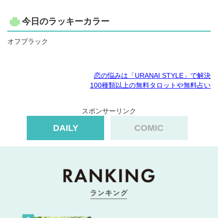
今日のラッキーカラー
オフブラック
恋の悩みは「URANAI STYLE」で解決
100種類以上の無料タロットや無料占い
スポンサーリンク
DAILY
COMIC