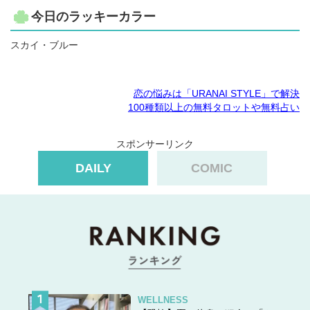
今日のラッキーカラー
スカイ・ブルー
恋の悩みは「URANAI STYLE」で解決
100種類以上の無料タロットや無料占い
スポンサーリンク
DAILY
COMIC
WELLNESS