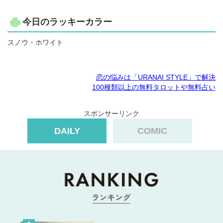
今日のラッキーカラー
スノウ・ホワイト
恋の悩みは「URANAI STYLE」で解決
100種類以上の無料タロットや無料占い
スポンサーリンク
DAILY
COMIC