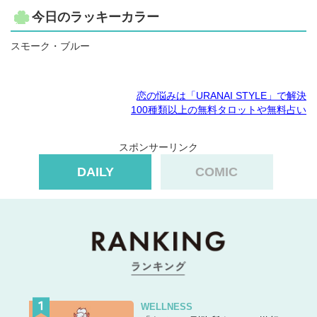
今日のラッキーカラー
スモーク・ブルー
恋の悩みは「URANAI STYLE」で解決
100種類以上の無料タロットや無料占い
スポンサーリンク
DAILY
COMIC
WELLNESS