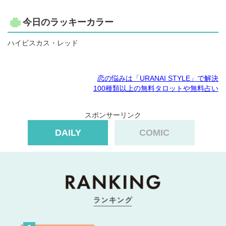
今日のラッキーカラー
ハイビスカス・レッド
恋の悩みは「URANAI STYLE」で解決
100種類以上の無料タロットや無料占い
スポンサーリンク
DAILY
COMIC