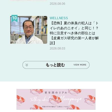
2026.08.06
WELLNESS
【恐怖】夏の体臭の犯人は「ト
イレのあのニオイ」と同じ！？
特に注意すべき体の部位とは
【皮膚ガス研究の第一人者が解
説】
2026.08.03