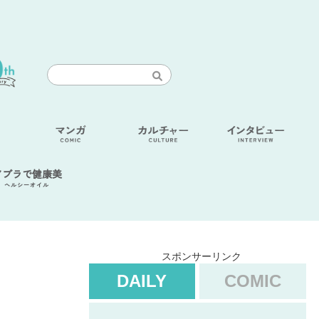
アブラで健康美
ヘルシーオイル
スポンサーリンク
DAILY
COMIC