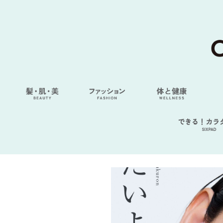
できる！カラ
SIXPAD