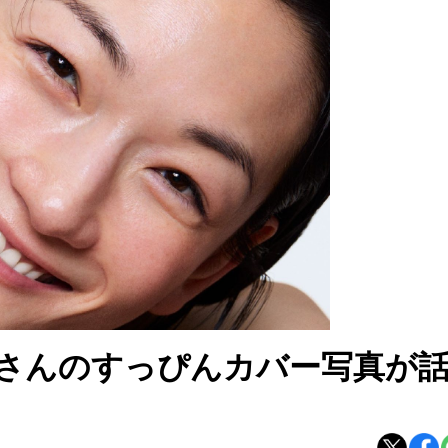
さんのすっぴんカバー写真が