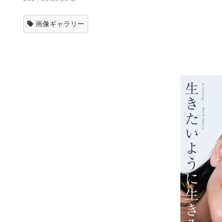
画像ギャラリー