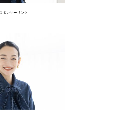
スポンサーリンク