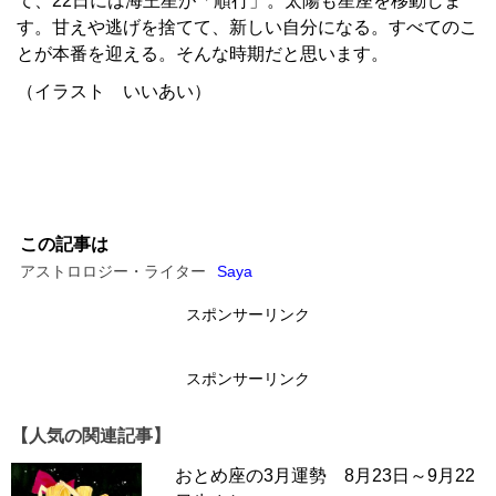
て、22日には海王星が「順行」。太陽も星座を移動しま
す。甘えや逃げを捨てて、新しい自分になる。すべてのこ
とが本番を迎える。そんな時期だと思います。
（イラスト いいあい）
この記事は
アストロロジー・ライター
Saya
スポンサーリンク
スポンサーリンク
【人気の関連記事】
おとめ座の3月運勢 8月23日～9月22