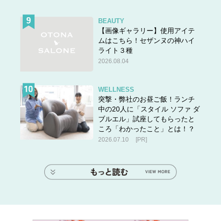
BEAUTY
【画像ギャラリー】使用アイテ
ムはこちら！セザンヌの神ハイ
ライト３種
2026.08.04
WELLNESS
突撃・弊社のお昼ご飯！ランチ
中の20人に「スタイル ソファ ダ
ブルエル」試座してもらったと
ころ「わかったこと」とは！？
2026.07.10
[PR]