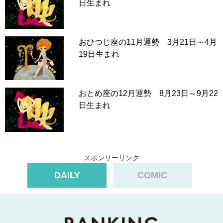
日生まれ
おひつじ座の11月運勢 3月21日～4月
19日生まれ
おとめ座の12月運勢 8月23日～9月22
日生まれ
スポンサーリンク
DAILY
COMIC