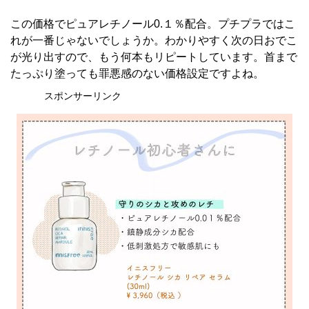
この価格でピュアレチノール0.１％配合。プチプラではこ
れが一番じゃないでしょうか。わかりやすく次の日おでこ
が光り出すので、もう何本もリピートしています。首まで
たっぷり塗っても罪悪感のない価格設定ですよね。
スポンサーリンク