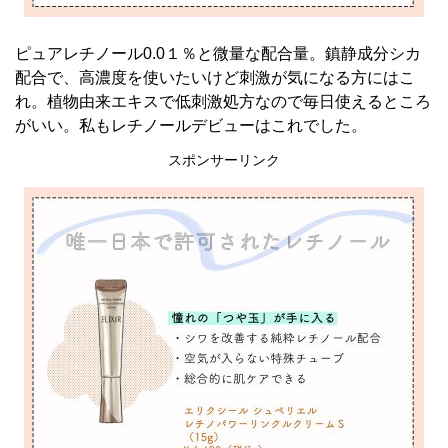
ピュアレチノール0.0１％と微量な配合量。鎮静成分シカ
配合で、高濃度を使いたいけど刺激が気になる方にはこ
れ。植物由来エキスで低刺激処方なので毎日使えるところ
がいい。私もレチノールデビューはこれでした。
スポンサーリンク