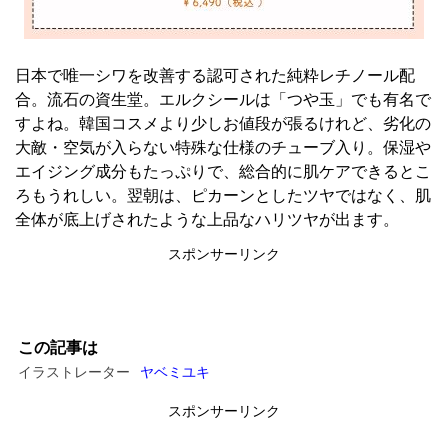
日本で唯一シワを改善する認可された純粋レチノール配
合。流石の資生堂。エルクシールは「つや玉」でも有名で
すよね。韓国コスメより少しお値段が張るけれど、劣化の
大敵・空気が入らない特殊な仕様のチューブ入り。保湿や
エイジング成分もたっぷりで、総合的に肌ケアできるとこ
ろもうれしい。翌朝は、ピカーンとしたツヤではなく、肌
全体が底上げされたような上品なハリツヤが出ます。
スポンサーリンク
この記事は
イラストレーター
ヤベミユキ
スポンサーリンク