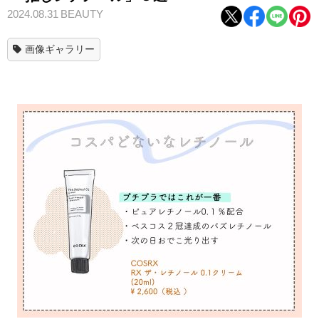
2024.08.31
BEAUTY
画像ギャラリー