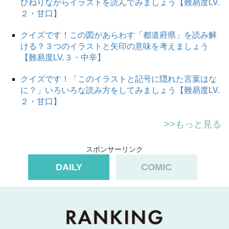
ひねりながらイラストを読んでみましょう【難易度LV.
２・甘口】
クイズです！この図があらわす「都道府県」を読み解
ける？３つのイラストと矢印の意味を考えましょう
【難易度LV.３・中辛】
クイズです！「このイラストと記号に隠れた言葉はな
に？」いろいろな読み方をしてみましょう【難易度LV.
２・甘口】
>>もっと見る
スポンサーリンク
DAILY
COMIC