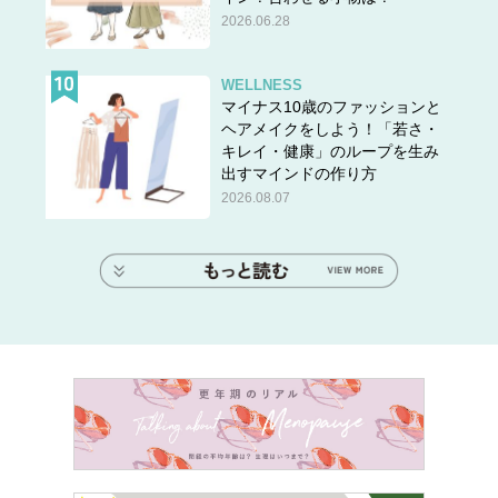
2026.06.28
WELLNESS
マイナス10歳のファッションと
ヘアメイクをしよう！「若さ・
キレイ・健康」のループを生み
出すマインドの作り方
2026.08.07