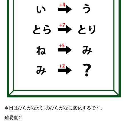
今日はひらがなが別のひらがなに変化するです。
難易度２