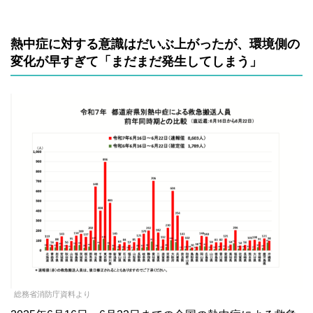
熱中症に対する意識はだいぶ上がったが、環境側の
変化が早すぎて「まだまだ発生してしまう」
総務省消防庁資料より