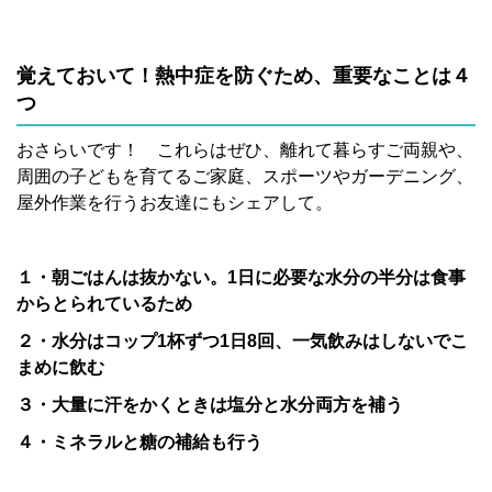
覚えておいて！熱中症を防ぐため、重要なことは４
つ
おさらいです！ これらはぜひ、離れて暮らすご両親や、
周囲の子どもを育てるご家庭、スポーツやガーデニング、
屋外作業を行うお友達にもシェアして。
１・朝ごはんは抜かない。1日に必要な水分の半分は食事
からとられているため
２・水分はコップ1杯ずつ1日8回、一気飲みはしないでこ
まめに飲む
３・大量に汗をかくときは塩分と水分両方を補う
４・ミネラルと糖の補給も行う