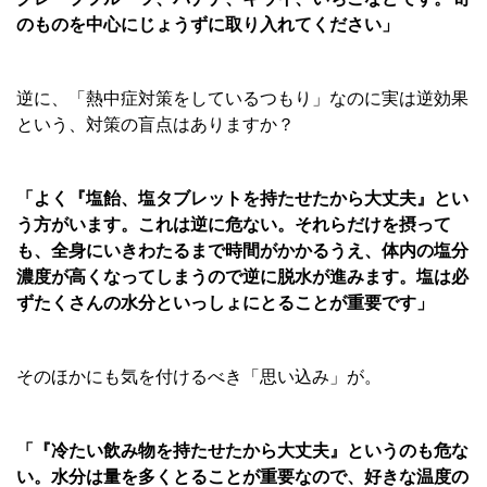
のものを中心にじょうずに取り入れてください」
逆に、「熱中症対策をしているつもり」なのに実は逆効果
という、対策の盲点はありますか？
「よく『塩飴、塩タブレットを持たせたから大丈夫』とい
う方がいます。これは逆に危ない。それらだけを摂って
も、全身にいきわたるまで時間がかかるうえ、体内の塩分
濃度が高くなってしまうので逆に脱水が進みます。塩は必
ずたくさんの水分といっしょにとることが重要です」
そのほかにも気を付けるべき「思い込み」が。
「『冷たい飲み物を持たせたから大丈夫』というのも危な
い。水分は量を多くとることが重要なので、好きな温度の