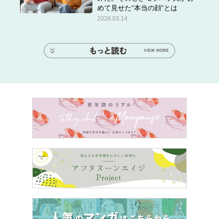
めて見せた“本当の顔”とは
2026.03.14