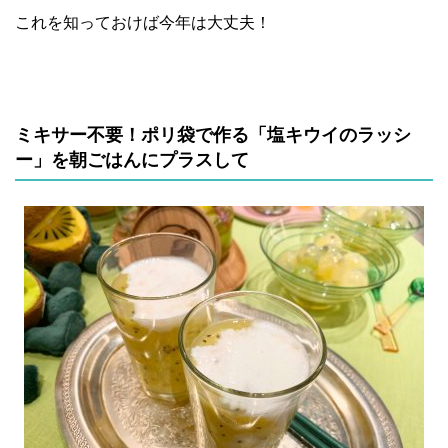
これを知っておけば今年は大丈夫！
ミキサー不要！ポリ袋で作る「塩キウイのラッシ
ー」を朝ごはんにプラスして