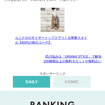
ユニクロのギャザートップスでつくる華奢スタイ
ル【40代の毎日コーデ】
恋の悩みは「URANAI STYLE」で解決
100種類以上の無料タロットや無料占い
スポンサーリンク
DAILY
COMIC