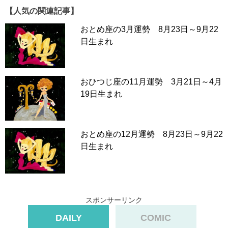
【人気の関連記事】
おとめ座の3月運勢 8月23日～9月22
日生まれ
おひつじ座の11月運勢 3月21日～4月
19日生まれ
おとめ座の12月運勢 8月23日～9月22
日生まれ
スポンサーリンク
DAILY
COMIC