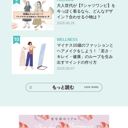
大人世代が【Tシャツワンピ】を
今っぽく着るなら、どんなデザ
イン？合わせる小物は？
2026.06.28
WELLNESS
マイナス10歳のファッションと
ヘアメイクをしよう！「若さ・
キレイ・健康」のループを生み
出すマインドの作り方
2026.08.07