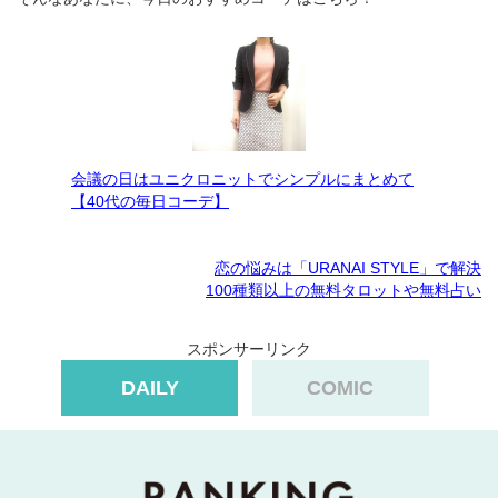
会議の日はユニクロニットでシンプルにまとめて
【40代の毎日コーデ】
恋の悩みは「URANAI STYLE」で解決
100種類以上の無料タロットや無料占い
スポンサーリンク
DAILY
COMIC