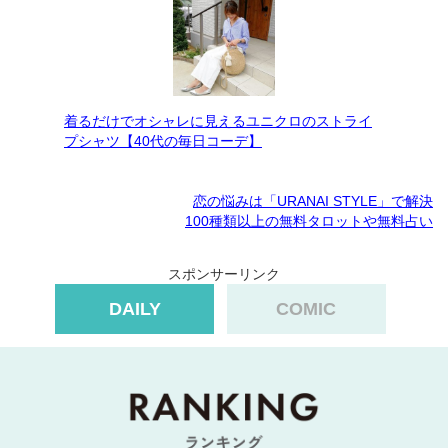
着るだけでオシャレに見えるユニクロのストライ
プシャツ【40代の毎日コーデ】
恋の悩みは「URANAI STYLE」で解決
100種類以上の無料タロットや無料占い
スポンサーリンク
DAILY
COMIC