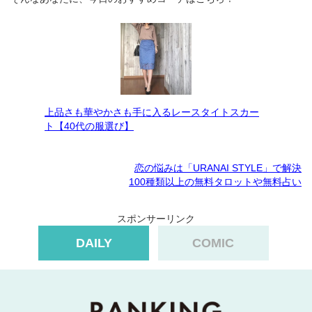
上品さも華やかさも手に入るレースタイトスカー
ト【40代の服選び】
恋の悩みは「URANAI STYLE」で解決
100種類以上の無料タロットや無料占い
スポンサーリンク
DAILY
COMIC