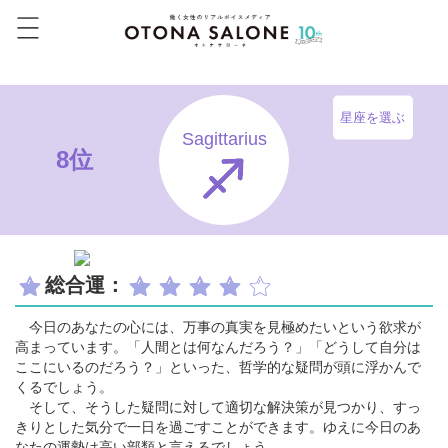
星座を選ぶ
Sagittarius
8位
総合運：
今日のあなたの心には、万事の真実を見極めたいという欲求が
高まっています。「人間とは何なんだろう？」「どうして自分は
ここにいるのだろう？」といった、哲学的な疑問が頭に浮かんで
くるでしょう。
そして、そうした疑問に対して適切な解決策が見つかり、すっ
きりとした気分で一日を過ごすことができます。ゆえに今日のあ
なたの運勢は高い部類と言えるでしょう。