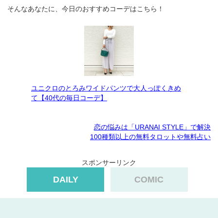
そんなあなたに、今日のおすすめコーデはこちら！
ユニクロのとろみワイドパンツで大人っぽくきめ
て【40代の毎日コーデ】
恋の悩みは「URANAI STYLE」で解決
100種類以上の無料タロットや無料占い
スポンサーリンク
DAILY
COMIC