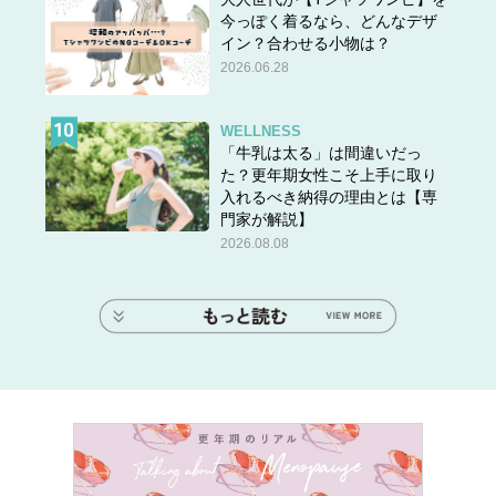
今っぽく着るなら、どんなデザ
イン？合わせる小物は？
2026.06.28
WELLNESS
「牛乳は太る」は間違いだっ
た？更年期女性こそ上手に取り
入れるべき納得の理由とは【専
門家が解説】
2026.08.08