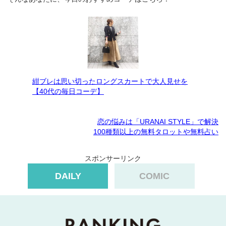
紺ブレは思い切ったロングスカートで大人見せを
【40代の毎日コーデ】
恋の悩みは「URANAI STYLE」で解決
100種類以上の無料タロットや無料占い
スポンサーリンク
DAILY
COMIC