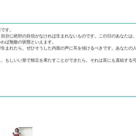
日です。
自分に絶対の自信がなければ生まれないものです。この日のあなたは
いわば無敵の状態といえます。
生まれたら、ぜひそうした内面の声に耳を傾けるべきです。あなたの
、もしいい形で独立を果たすことができたら、それは富にも直結する