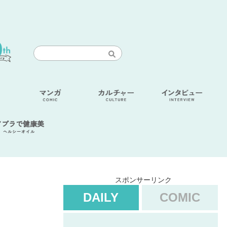
アブラで健康美
ヘルシーオイル
スポンサーリンク
DAILY
COMIC