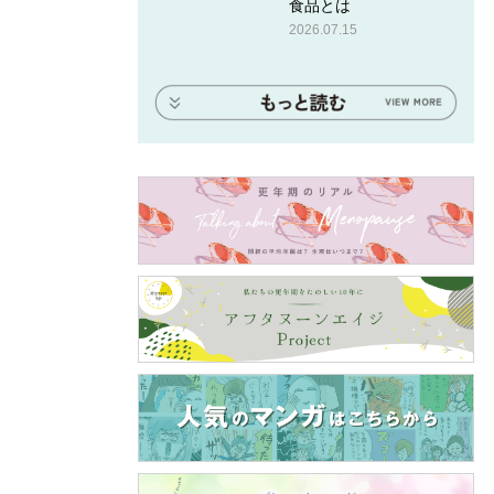
食品とは
2026.07.15