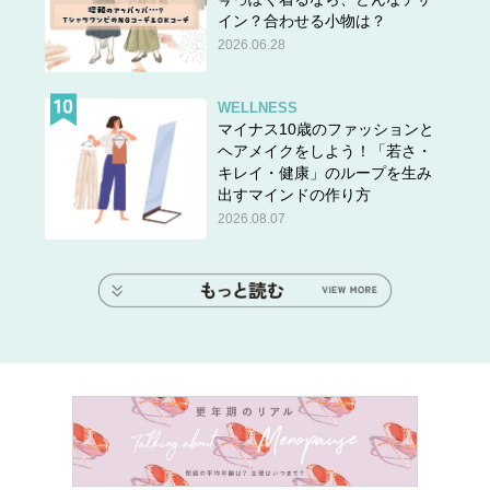
イン？合わせる小物は？
2026.06.28
WELLNESS
マイナス10歳のファッションと
ヘアメイクをしよう！「若さ・
キレイ・健康」のループを生み
出すマインドの作り方
2026.08.07