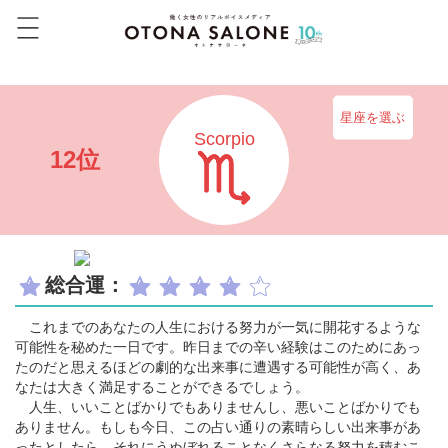
星座を選ぶ
Scorpio
12位
総合運：
これまでのあなたの人生における努力が一気に開花するような
可能性を秘めた一日です。昨日までの辛い経験はこのためにあっ
たのだと思えるほどの劇的な出来事に遭遇する可能性が高く、あ
なたは大きく満足することができるでしょう。
人生、いいことばかりでもありませんし、悪いことばかりでも
ありません。もしも今日、この占い通りの素晴らしい出来事があ
ったとしたら、それにうぬぼれることなくさらなる努力を積むこ