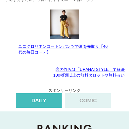
ユニクロリネンコットンパンツで夏を先取り【40
代の毎日コーデ】
恋の悩みは「URANAI STYLE」で解決
100種類以上の無料タロットや無料占い
スポンサーリンク
DAILY
COMIC