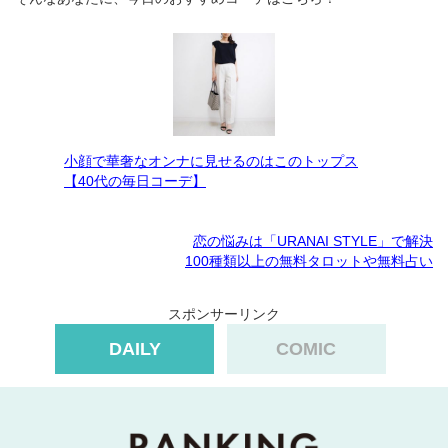
小顔で華奢なオンナに見せるのはこのトップス
【40代の毎日コーデ】
恋の悩みは「URANAI STYLE」で解決
100種類以上の無料タロットや無料占い
スポンサーリンク
DAILY
COMIC