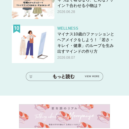
イン？合わせる小物は？
2026.06.28
WELLNESS
マイナス10歳のファッションと
ヘアメイクをしよう！「若さ・
キレイ・健康」のループを生み
出すマインドの作り方
2026.08.07