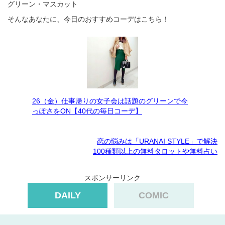
グリーン・マスカット
そんなあなたに、今日のおすすめコーデはこちら！
26（金）仕事帰りの女子会は話題のグリーンで今
っぽさをON【40代の毎日コーデ】
恋の悩みは「URANAI STYLE」で解決
100種類以上の無料タロットや無料占い
スポンサーリンク
DAILY
COMIC