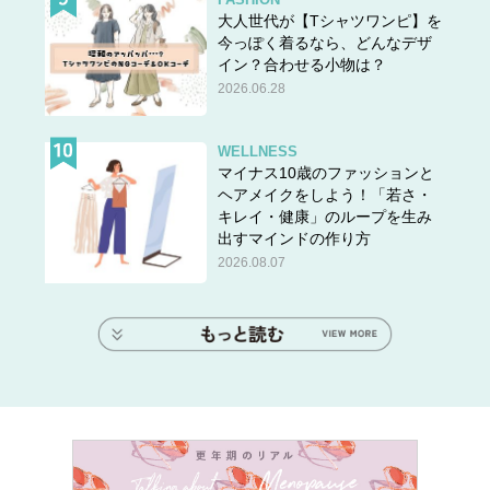
大人世代が【Tシャツワンピ】を
今っぽく着るなら、どんなデザ
イン？合わせる小物は？
2026.06.28
WELLNESS
マイナス10歳のファッションと
ヘアメイクをしよう！「若さ・
キレイ・健康」のループを生み
出すマインドの作り方
2026.08.07