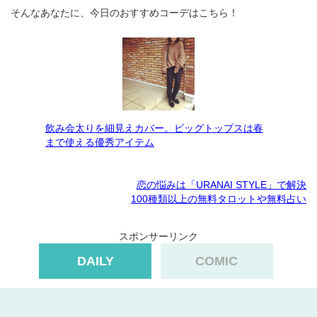
そんなあなたに、今日のおすすめコーデはこちら！
飲み会太りを細見えカバー。ビッグトップスは春
まで使える優秀アイテム
恋の悩みは「URANAI STYLE」で解決
100種類以上の無料タロットや無料占い
スポンサーリンク
DAILY
COMIC