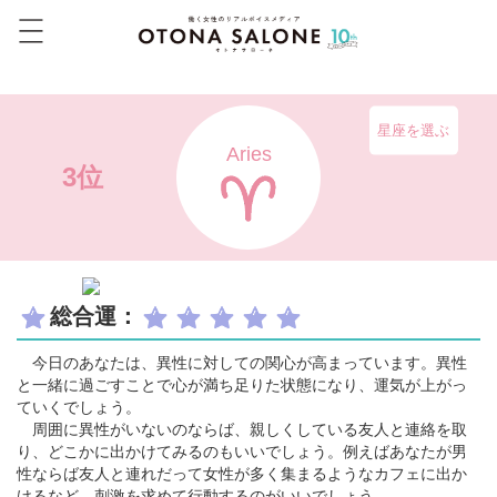
星座を選ぶ
Aries
3位
総合運：
今日のあなたは、異性に対しての関心が高まっています。異性
と一緒に過ごすことで心が満ち足りた状態になり、運気が上がっ
ていくでしょう。
周囲に異性がいないのならば、親しくしている友人と連絡を取
り、どこかに出かけてみるのもいいでしょう。例えばあなたが男
性ならば友人と連れだって女性が多く集まるようなカフェに出か
けるなど、刺激を求めて行動するのがいいでしょう。