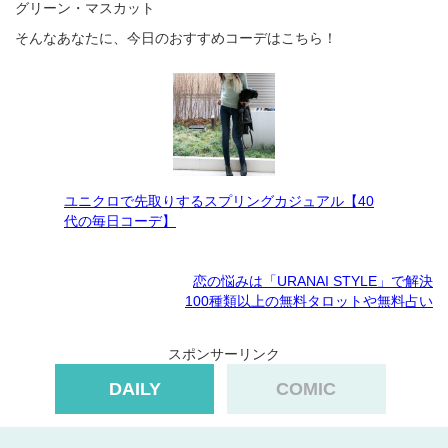
グリーン・マスカット
そんなあなたに、今日のおすすめコーデはこちら！
ユニクロで先取りするスプリングカジュアル【40
代の毎日コーデ】
恋の悩みは「URANAI STYLE」で解決
100種類以上の無料タロットや無料占い
スポンサーリンク
DAILY
COMIC