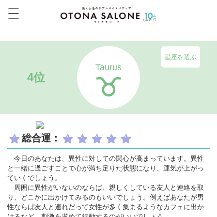
星座を選ぶ
Taurus
4位
総合運：
今日のあなたは、異性に対しての関心が高まっています。異性
と一緒に過ごすことで心が満ち足りた状態になり、運気が上がっ
ていくでしょう。
周囲に異性がいないのならば、親しくしている友人と連絡を取
り、どこかに出かけてみるのもいいでしょう。例えばあなたが男
性ならば友人と連れだって女性が多く集まるようなカフェに出か
けるなど、刺激を求めて行動するのがいいでしょう。