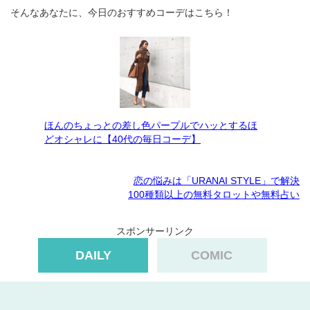
そんなあなたに、今日のおすすめコーデはこちら！
ほんのちょっとの差し色パープルでハッとするほ
どオシャレに【40代の毎日コーデ】
恋の悩みは「URANAI STYLE」で解決
100種類以上の無料タロットや無料占い
スポンサーリンク
DAILY
COMIC