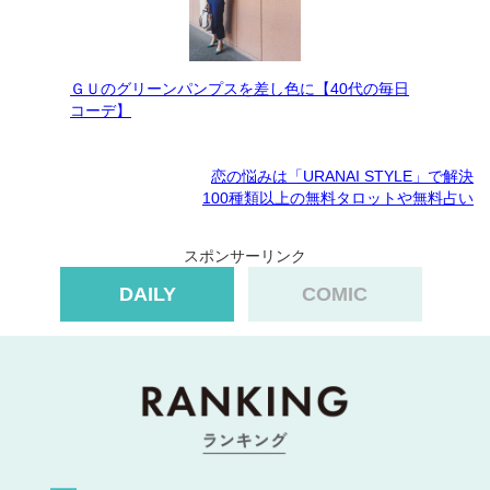
ＧＵのグリーンパンプスを差し色に【40代の毎日
コーデ】
恋の悩みは「URANAI STYLE」で解決
100種類以上の無料タロットや無料占い
スポンサーリンク
DAILY
COMIC