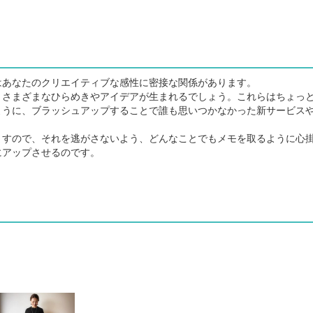
あなたのクリエイティブな感性に密接な関係があります。
さまざまなひらめきやアイデアが生まれるでしょう。これらはちょっ
ように、ブラッシュアップすることで誰も思いつかなかった新サービス
すので、それを逃がさないよう、どんなことでもメモを取るように心
にアップさせるのです。