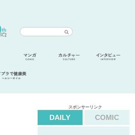
アブラで健康美
ヘルシーオイル
スポンサーリンク
DAILY
COMIC