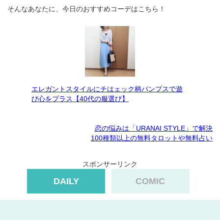
そんなあなたに、今日のおすすめコーデはこちら！
エレガントスタイルにチはェック柄パンプスで遊
び心をプラス【40代の服選び】
恋の悩みは「URANAI STYLE」で解決
100種類以上の無料タロットや無料占い
スポンサーリンク
DAILY
COMIC