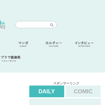
アブラで健康美
ヘルシーオイル
スポンサーリンク
DAILY
COMIC