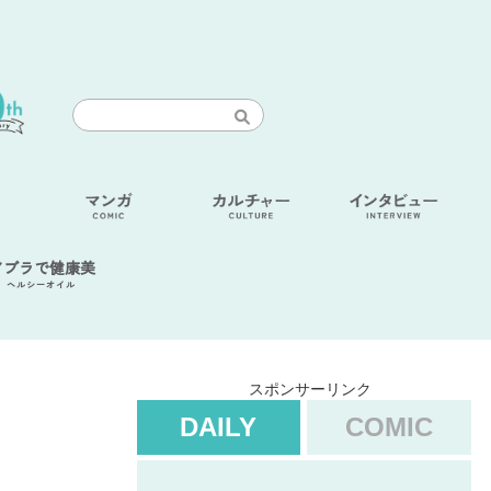
アブラで健康美
ヘルシーオイル
スポンサーリンク
DAILY
COMIC