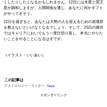
くしたりしたくなるかもしれません。12日には木星と冥王
星が調和しますが、人間関係を通じ、あなたに何かギフト
がやってきそう。
22日を過ぎると、あなたは大勢の人を迎えるための居場所
を整えないといけなくなるでしょう。そして、25日の満月
ではキャリアにおいてもう一度仕切り直し、本当にやりた
いことをやることになるはずです。
（イラスト・いいあい）
この記事は
アストロロジー・ライター
Saya
スポンサーリンク