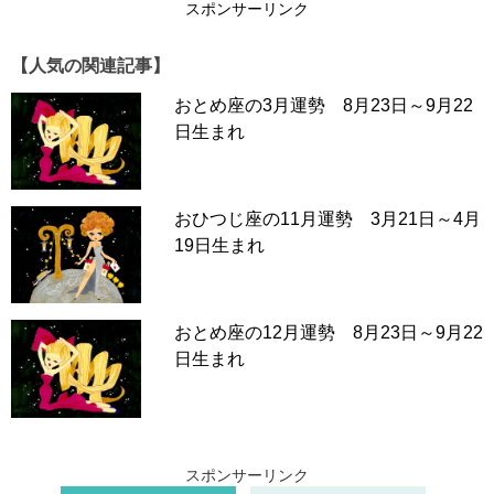
スポンサーリンク
【人気の関連記事】
おとめ座の3月運勢 8月23日～9月22
日生まれ
おひつじ座の11月運勢 3月21日～4月
19日生まれ
おとめ座の12月運勢 8月23日～9月22
日生まれ
スポンサーリンク