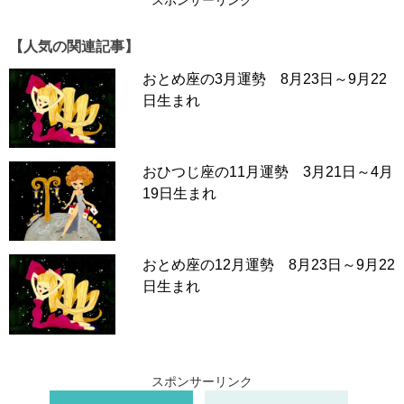
スポンサーリンク
【人気の関連記事】
おとめ座の3月運勢 8月23日～9月22
日生まれ
おひつじ座の11月運勢 3月21日～4月
19日生まれ
おとめ座の12月運勢 8月23日～9月22
日生まれ
スポンサーリンク