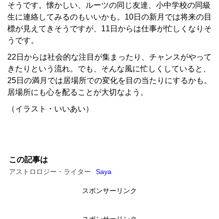
そうです。懐かしい、ルーツの同じ友達、小中学校の同級
生に連絡してみるのもいいかも。10日の新月では将来の目
標が見えてきそうですが、11日からは仕事が忙しくなりそ
うです。
22日からは社会的な注目が集まったり、チャンスがやって
きたりという流れ。でも、そんな風に忙しくしていると、
25日の満月では居場所での変化を目の当たりにするかも。
居場所にも心を配ることが大切なよう。
（イラスト・いいあい）
この記事は
アストロロジー・ライター
Saya
スポンサーリンク