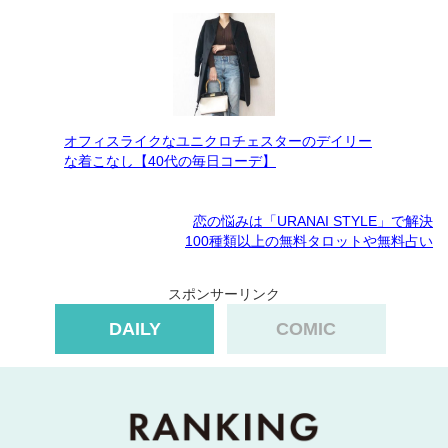
オフィスライクなユニクロチェスターのデイリー
な着こなし【40代の毎日コーデ】
恋の悩みは「URANAI STYLE」で解決
100種類以上の無料タロットや無料占い
スポンサーリンク
DAILY
COMIC