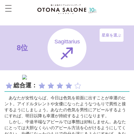
星座を選ぶ
Sagittarius
8位
総合運：
あなたが女性ならば、今日は色気を前面に出すことが幸運のヒ
ント。アイドルタレントや女優になったようなつもりで異性と接
するようにしましょう。あなたの色気を男性にアピールするよう
にすれば、明日以降も幸運が持続するようになります。
しかし、中途半端なアピールでは事態は好転しません。あなた
にとっては大胆なくらいのアピール方法を心がけるようにしてく
ださい。女優になったつもりで自分を演じるようにすれば、あな