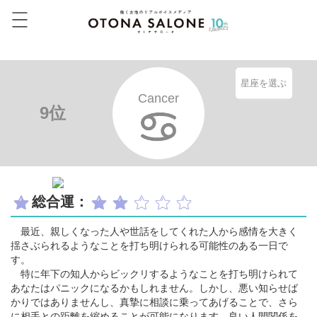
星座を選ぶ
Cancer
9位
総合運：
最近、親しくなった人や世話をしてくれた人から感情を大きく
揺さぶられるようなことを打ち明けられる可能性のある一日で
す。
特に年下の知人からビックリするようなことを打ち明けられて
あなたはパニックになるかもしれません。しかし、悪い知らせば
かりではありませんし、真摯に相談に乗ってあげることで、さら
に相手との距離を縮めることが可能になります。良い人間関係を