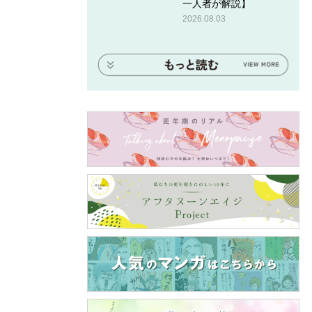
一人者が解説】
2026.08.03