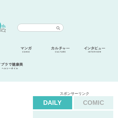
アブラで健康美
ヘルシーオイル
スポンサーリンク
DAILY
COMIC