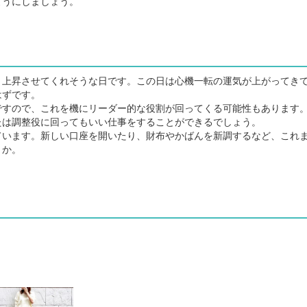
ようにしましょう。
上昇させてくれそうな日です。この日は心機一転の運気が上がってき
はずです。
すので、これを機にリーダー的な役割が回ってくる可能性もあります
たは調整役に回ってもいい仕事をすることができるでしょう。
います。新しい口座を開いたり、財布やかばんを新調するなど、これ
うか。