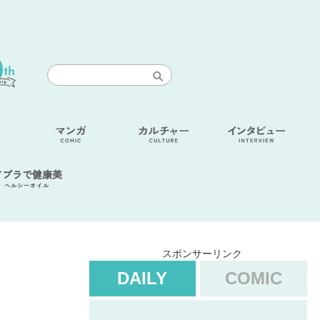
アブラで健康美
ヘルシーオイル
スポンサーリンク
DAILY
COMIC