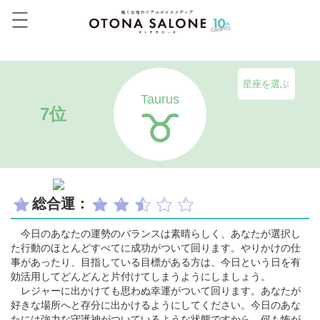
星座を選ぶ
Taurus
7位
総合運：
今日のあなたの運勢のバランスは素晴らしく、あなたが選択し
た行動のほとんどすべてに成功がついて回ります。やりかけの仕
事があったり、目指している目標がある方は、今日という日を有
効活用してどんどんと片付けてしまうようにしましょう。
レジャーに出かけても思わぬ幸運がついて回ります。あなたが
好きな場所へと存分に出かけるようにしてください。今日のあな
たには強力な守護神がついているような状態ですから、何も怖が