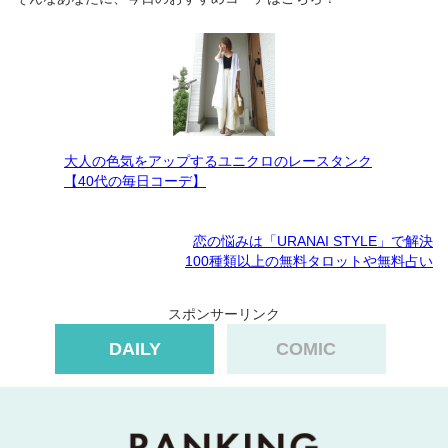
大人の色気をアップするユニクロのレースタンク
【40代の毎日コーデ】
恋の悩みは「URANAI STYLE」で解決
100種類以上の無料タロットや無料占い
スポンサーリンク
DAILY
COMIC