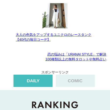
大人の色気をアップするユニクロのレースタンク
【40代の毎日コーデ】
恋の悩みは「URANAI STYLE」で解決
100種類以上の無料タロットや無料占い
スポンサーリンク
DAILY
COMIC