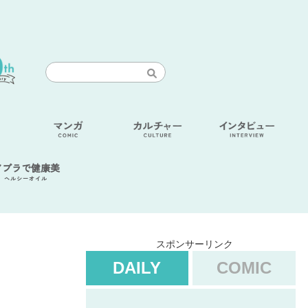
アブラで健康美
ヘルシーオイル
スポンサーリンク
DAILY
COMIC