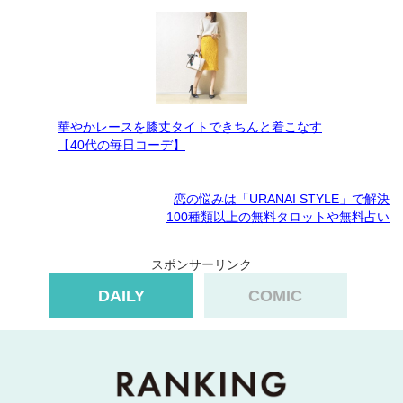
華やかレースを膝丈タイトできちんと着こなす
【40代の毎日コーデ】
恋の悩みは「URANAI STYLE」で解決
100種類以上の無料タロットや無料占い
スポンサーリンク
DAILY
COMIC